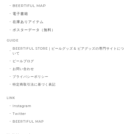
BEERTIFUL MAP
電子書籍
在庫ありアイテム
ポスターデータ（無料）
GUIDE
BEERTIFUL STORE｜ビールグッズ & ビアグッズの専門サイトにつ
いて
ビールブログ
お問い合わせ
プライバシーポリシー
特定商取引法に基づく表記
LINK
Instagram
Twitter
BEERTIFUL MAP