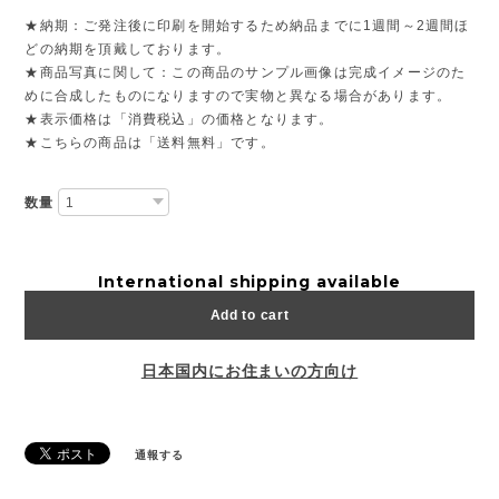
★納期：ご発注後に印刷を開始するため納品までに1週間～2週間ほ
どの納期を頂戴しております。
★商品写真に関して：この商品のサンプル画像は完成イメージのた
めに合成したものになりますので実物と異なる場合があります。
★表示価格は「消費税込」の価格となります。
★こちらの商品は「送料無料」です。
数量
International shipping available
Add to cart
日本国内にお住まいの方向け
通報する