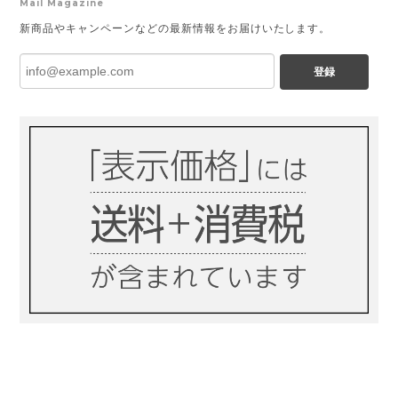
Mail Magazine
新商品やキャンペーンなどの最新情報をお届けいたします。
登録