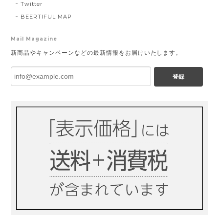
Twitter
BEERTIFUL MAP
Mail Magazine
新商品やキャンペーンなどの最新情報をお届けいたします。
登録