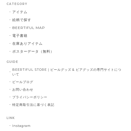
CATEGORY
アイテム
絵柄で探す
BEERTIFUL MAP
電子書籍
在庫ありアイテム
ポスターデータ（無料）
GUIDE
BEERTIFUL STORE｜ビールグッズ & ビアグッズの専門サイトにつ
いて
ビールブログ
お問い合わせ
プライバシーポリシー
特定商取引法に基づく表記
LINK
Instagram