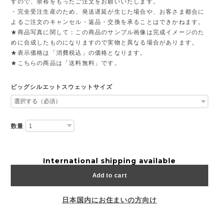
すので、余裕をもったご注文をお願いいたします。
・完全受注生産のため、発送遅延が生じた場合や、お客さま都合に
よるご注文のキャンセル・返品・交換を承ることはできかねます。
★商品写真に関して：この商品のサンプル画像は完成イメージのた
めに合成したものになりますので実物と異なる場合があります。
★表示価格は「消費税込」の価格となります。
★こちらの商品は「送料無料」です。
ビッグシルエットスウェットサイズ
数量
International shipping available
Add to cart
日本国内にお住まいの方向け