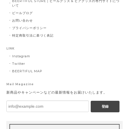
BEERTIFUL STORE｜ビールグッズ & ビアグッズの専門サイトにつ
いて
ビールブログ
お問い合わせ
プライバシーポリシー
特定商取引法に基づく表記
LINK
Instagram
Twitter
BEERTIFUL MAP
Mail Magazine
新商品やキャンペーンなどの最新情報をお届けいたします。
登録