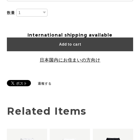
数量
International shipping available
Add to cart
日本国内にお住まいの方向け
通報する
Related Items