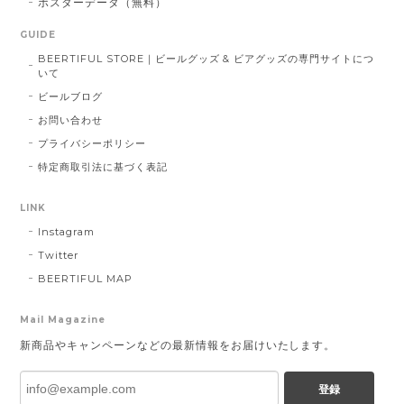
ポスターデータ（無料）
GUIDE
BEERTIFUL STORE｜ビールグッズ & ビアグッズの専門サイトにつ
いて
ビールブログ
お問い合わせ
プライバシーポリシー
特定商取引法に基づく表記
LINK
Instagram
Twitter
BEERTIFUL MAP
Mail Magazine
新商品やキャンペーンなどの最新情報をお届けいたします。
登録