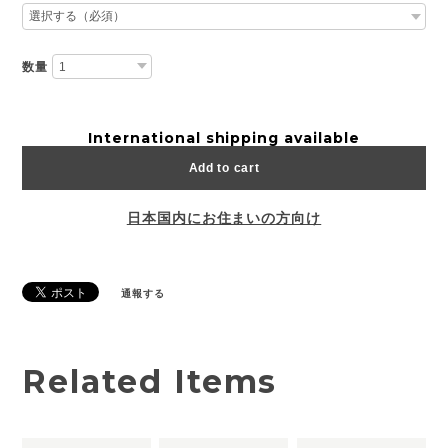
数量
International shipping available
Add to cart
日本国内にお住まいの方向け
通報する
Related Items