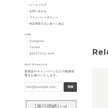
ビールブログ
お問い合わせ
プライバシーポリシー
特定商取引法に基づく表記
LINK
Instagram
Twitter
Rel
BEERTIFUL MAP
Mail Magazine
新商品やキャンペーンなどの最新情
報をお届けいたします。
登録