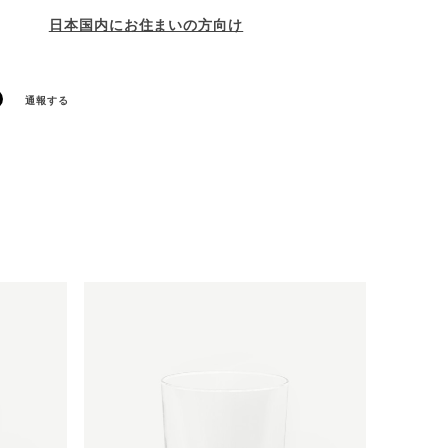
日本国内にお住まいの方向け
通報する