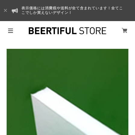
表示価格には消費税や送料が全て含まれています！全てこ
こでしか買えないデザイン！