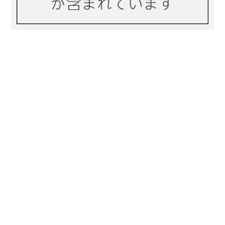
プライバシーポリシー
特定商取引法に基づく表記