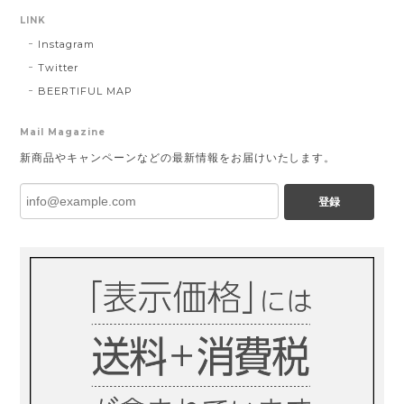
LINK
Instagram
Twitter
BEERTIFUL MAP
Mail Magazine
新商品やキャンペーンなどの最新情報をお届けいたします。
登録