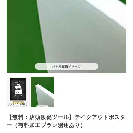
【無料：店頭販促ツール】テイクアウトポスタ
ー（有料加工プラン別途あり）