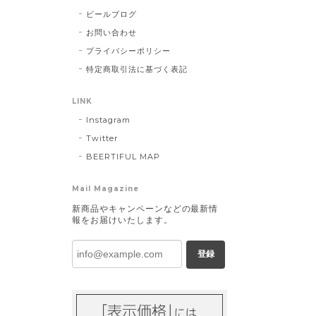
ビールブログ
お問い合わせ
プライバシーポリシー
特定商取引法に基づく表記
LINK
Instagram
Twitter
BEERTIFUL MAP
Mail Magazine
新商品やキャンペーンなどの最新情
報をお届けいたします。
登録