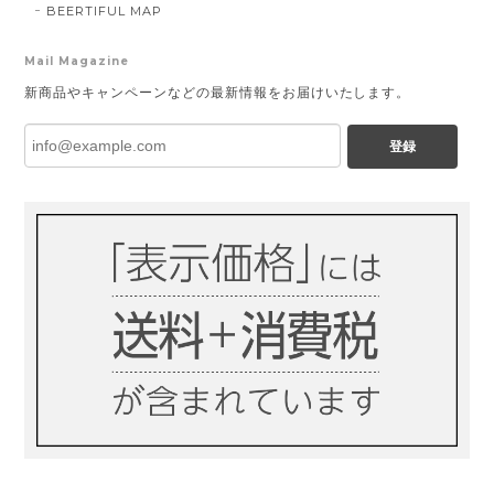
BEERTIFUL MAP
Mail Magazine
新商品やキャンペーンなどの最新情報をお届けいたします。
登録