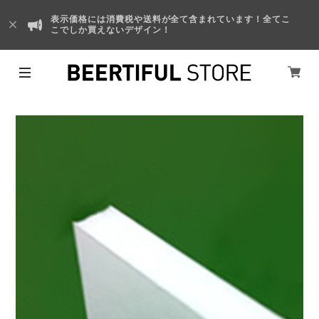
表示価格には消費税や送料が全て含まれています！全てこ
こでしか買えないデザイン！