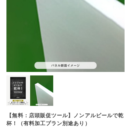
【無料：店頭販促ツール】ノンアルビールで乾
杯！（有料加工プラン別途あり）