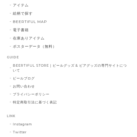
アイテム
絵柄で探す
BEERTIFUL MAP
電子書籍
在庫ありアイテム
ポスターデータ（無料）
GUIDE
BEERTIFUL STORE｜ビールグッズ & ビアグッズの専門サイトにつ
いて
ビールブログ
お問い合わせ
プライバシーポリシー
特定商取引法に基づく表記
LINK
Instagram
Twitter