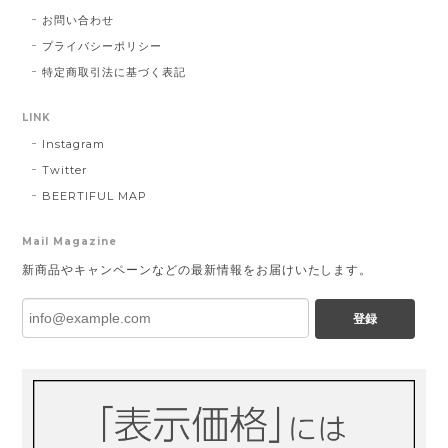
お問い合わせ
プライバシーポリシー
特定商取引法に基づく表記
LINK
Instagram
Twitter
BEERTIFUL MAP
Mail Magazine
新商品やキャンペーンなどの最新情報をお届けいたします。
登録