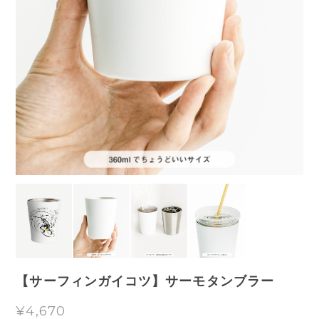
【サーフィンガイコツ】サーモタンブラー
¥4,670