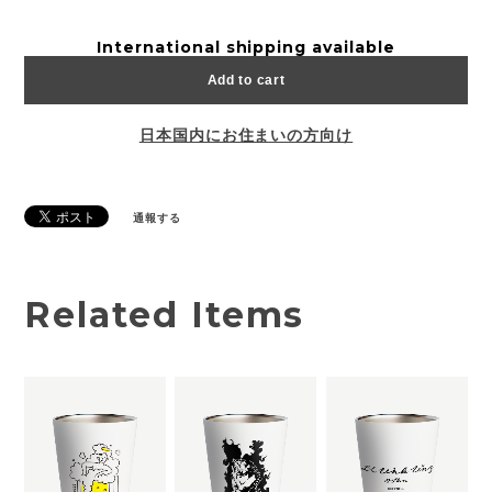
International shipping available
Add to cart
日本国内にお住まいの方向け
通報する
Related Items