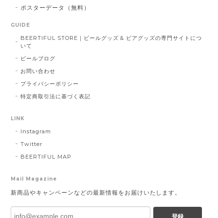
ポスターデータ（無料）
GUIDE
BEERTIFUL STORE｜ビールグッズ & ビアグッズの専門サイトにつ
いて
ビールブログ
お問い合わせ
プライバシーポリシー
特定商取引法に基づく表記
LINK
Instagram
Twitter
BEERTIFUL MAP
Mail Magazine
新商品やキャンペーンなどの最新情報をお届けいたします。
登録