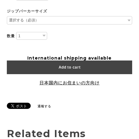
ジップパーカーサイズ
数量
International shipping available
Add to cart
日本国内にお住まいの方向け
通報する
Related Items