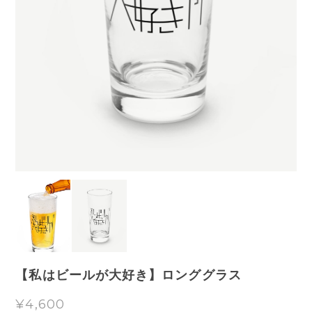
【私はビールが大好き】ロンググラス
¥4,600