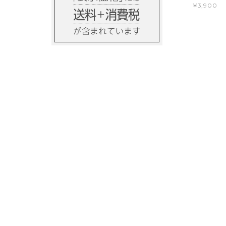
¥3,900