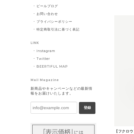
ビールブログ
お問い合わせ
プライバシーポリシー
特定商取引法に基づく表記
LINK
Instagram
Twitter
BEERTIFUL MAP
Mail Magazine
新商品やキャンペーンなどの最新情
報をお届けいたします。
登録
【フクロウ