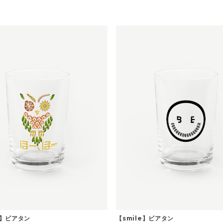
】ビアタン
【smile】ビアタン