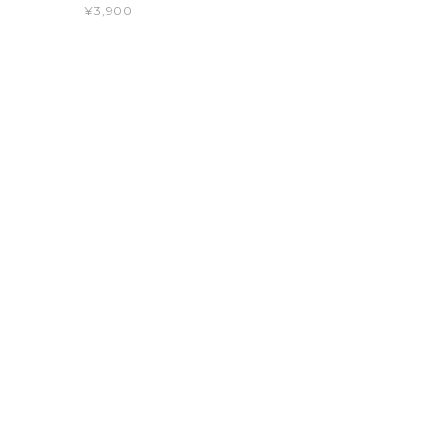
¥3,900