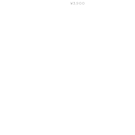
¥3,900