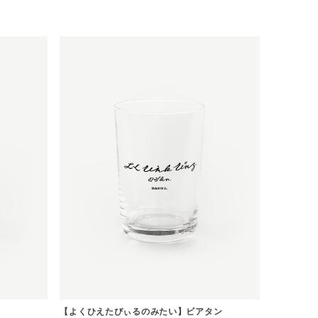
【よくひえたびぃるのみたい】ビアタン