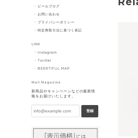
Rel
ビールブログ
お問い合わせ
プライバシーポリシー
特定商取引法に基づく表記
LINK
Instagram
Twitter
BEERTIFUL MAP
Mail Magazine
新商品やキャンペーンなどの最新情
報をお届けいたします。
登録