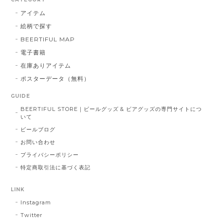
アイテム
絵柄で探す
BEERTIFUL MAP
電子書籍
在庫ありアイテム
ポスターデータ（無料）
GUIDE
BEERTIFUL STORE｜ビールグッズ & ビアグッズの専門サイトにつ
いて
ビールブログ
お問い合わせ
プライバシーポリシー
特定商取引法に基づく表記
LINK
Instagram
Twitter