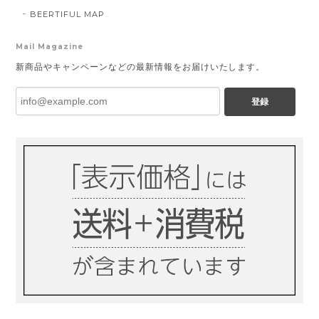
BEERTIFUL MAP
Mail Magazine
新商品やキャンペーンなどの最新情報をお届けいたします。
登録