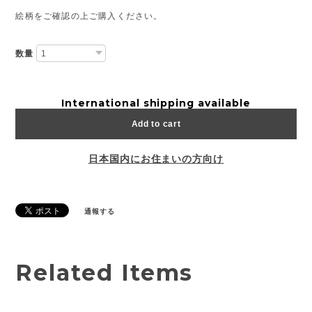
絵柄をご確認の上ご購入ください。
数量
International shipping available
Add to cart
日本国内にお住まいの方向け
通報する
Related Items