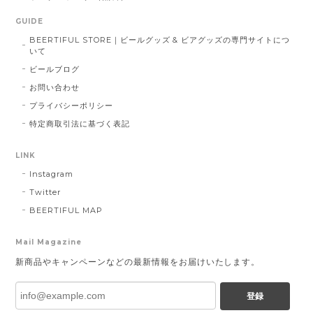
GUIDE
BEERTIFUL STORE｜ビールグッズ & ビアグッズの専門サイトにつ
いて
ビールブログ
お問い合わせ
プライバシーポリシー
特定商取引法に基づく表記
LINK
Instagram
Twitter
BEERTIFUL MAP
Mail Magazine
新商品やキャンペーンなどの最新情報をお届けいたします。
登録