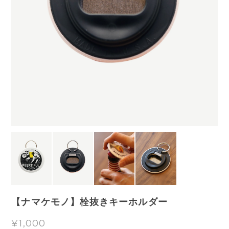
【ナマケモノ】栓抜きキーホルダー
¥1,000