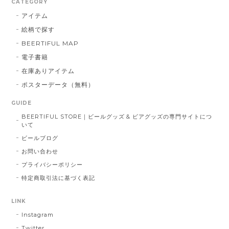
CATEGORY
アイテム
絵柄で探す
BEERTIFUL MAP
電子書籍
在庫ありアイテム
ポスターデータ（無料）
GUIDE
BEERTIFUL STORE｜ビールグッズ & ビアグッズの専門サイトにつ
いて
ビールブログ
お問い合わせ
プライバシーポリシー
特定商取引法に基づく表記
LINK
Instagram
Twitter