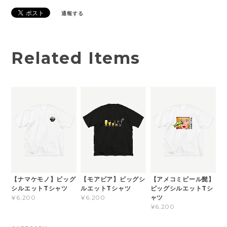
通報する
Related Items
【ナマケモノ】ビッグ
【モアビア】ビッグシ
【アメコミビール髭】
シルエットTシャツ
ルエットTシャツ
ビッグシルエットTシ
ャツ
¥6,200
¥6,200
¥6,200