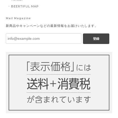
BEERTIFUL MAP
Mail Magazine
新商品やキャンペーンなどの最新情報をお届けいたします。
登録