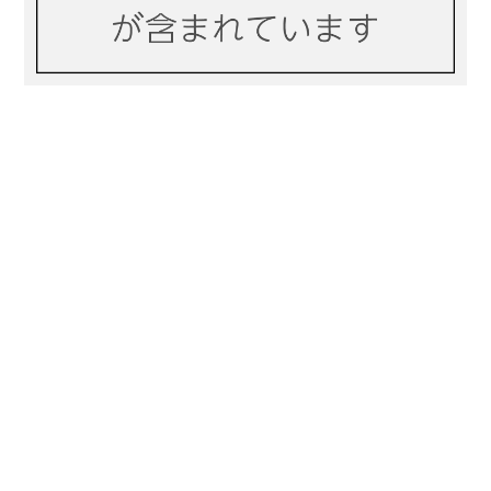
プライバシーポリシー
特定商取引法に基づく表記