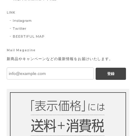
LINK
Instagram
Twitter
BEERTIFUL MAP
Mail Magazine
新商品やキャンペーンなどの最新情報をお届けいたします。
登録