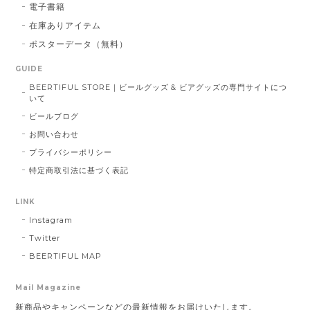
電子書籍
在庫ありアイテム
ポスターデータ（無料）
GUIDE
BEERTIFUL STORE｜ビールグッズ & ビアグッズの専門サイトにつ
いて
ビールブログ
お問い合わせ
プライバシーポリシー
特定商取引法に基づく表記
LINK
Instagram
Twitter
BEERTIFUL MAP
Mail Magazine
新商品やキャンペーンなどの最新情報をお届けいたします。