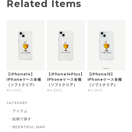
Related Items
【iPhone14】
【iPhone14Plus】
【iPhone15】
iPhoneケース各種
iPhoneケース各種
iPhoneケース各種
（ソフトクリア）
（ソフトクリア）
（ソフトクリア）
¥4,000
¥4,000
¥4,000
CATEGORY
アイテム
絵柄で探す
BEERTIFUL MAP