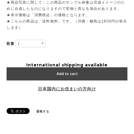
★商品写真に関して：この商品のサンプル画像は完成イメージのた
めに合成したものになりますので実物と異なる場合があります。
★表示価格は「消費税込」の価格となります。
★こちらの商品は「送料無料」です。（沖縄・離島は1800円が発生
します）
数量
International shipping available
Add to cart
日本国内にお住まいの方向け
通報する