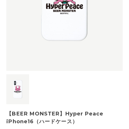
【BEER MONSTER】Hyper Peace
iPhone16（ハードケース）