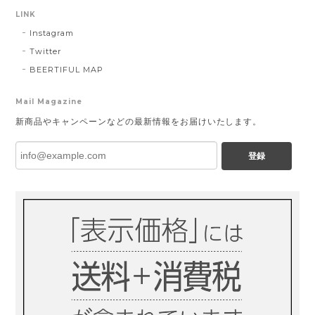
LINK
Instagram
Twitter
BEERTIFUL MAP
Mail Magazine
新商品やキャンペーンなどの最新情報をお届けいたします。
登録