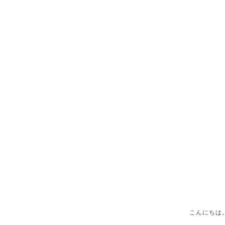
こんにちは。