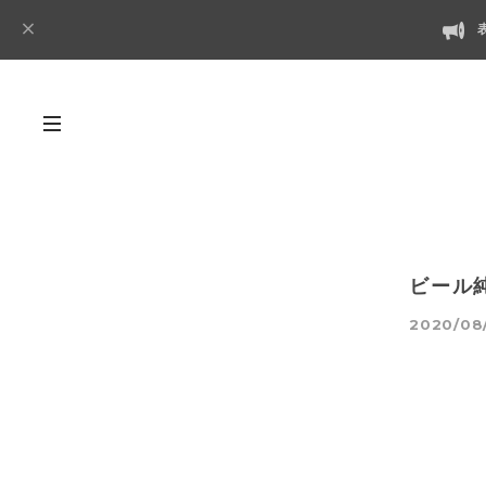
ビール
2020/08/