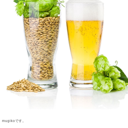
mugikoです。