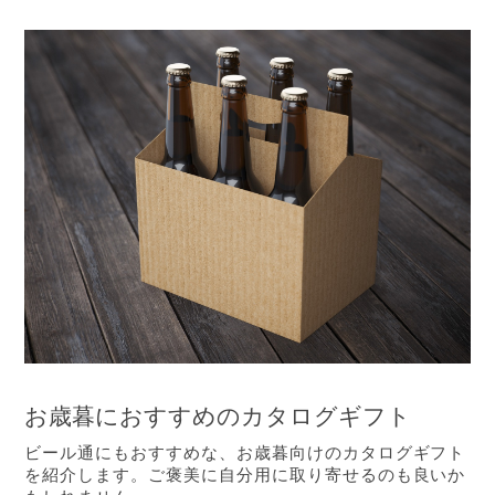
お歳暮におすすめのカタログギフト
ビール通にもおすすめな、お歳暮向けのカタログギフト
を紹介します。ご褒美に自分用に取り寄せるのも良いか