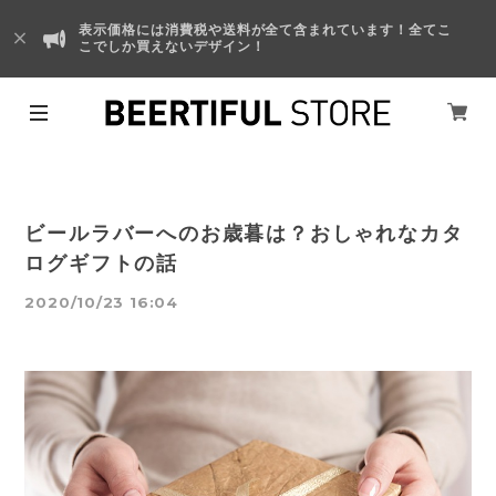
表示価格には消費税や送料が全て含まれています！全てこ
こでしか買えないデザイン！
ビールラバーへのお歳暮は？おしゃれなカタ
ログギフトの話
2020/10/23 16:04