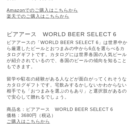
Amazonでのご購入はこちらから
楽天でのご購入はこちらから
ビアアース　WORLD BEER SELECT 6
ビアアースの「WORLD BEER SELECT 6」は世界中か
ら厳選したビールとおつまみの中から6点を選らべるカ
タログギフトです。カタログには世界各国の人気ビール
が紹介されているので、各国のビールの傾向を知ること
もできます。
留学や駐在の経験がある人などが面白がってくれそうな
カタログギフトです。宅飲みするかしないかわからない
相手でも「おつまみを選ぶのもあり」と選択肢があるの
で安心して贈れるでしょう。
商品名：ビアアース　WORLD BEER SELECT 6
価格：3680円（税込）
ご購入はこちらから