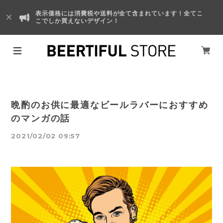
表示価格には消費税や送料が全て含まれています！全てこ
こでしか買えないデザイン！
晩酌のお供に最適なビールラバーにおすすめ
のマンガの話
2021/02/02 09:57