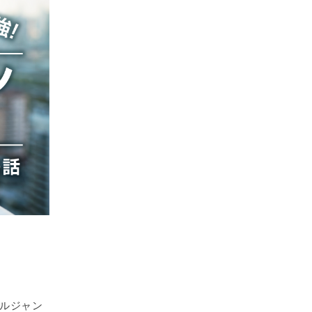
ベルジャン