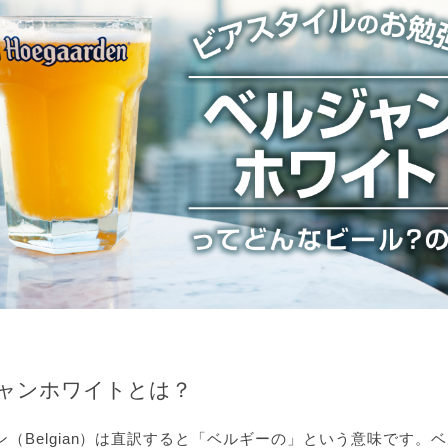
ャンホワイトとは？
ン（Belgian）は直訳すると「ベルギーの」という意味です。