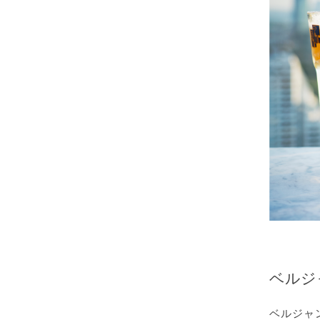
ベルジ
ベルジャ