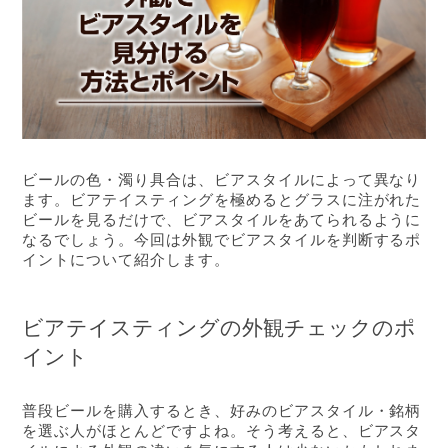
ビールの色・濁り具合は、ビアスタイルによって異なり
ます。ビアテイスティングを極めるとグラスに注がれた
ビールを見るだけで、ビアスタイルをあてられるように
なるでしょう。今回は外観でビアスタイルを判断するポ
イントについて紹介します。
ビアテイスティングの外観チェックのポ
イント
普段ビールを購入するとき、好みのビアスタイル・銘柄
を選ぶ人がほとんどですよね。そう考えると、ビアスタ