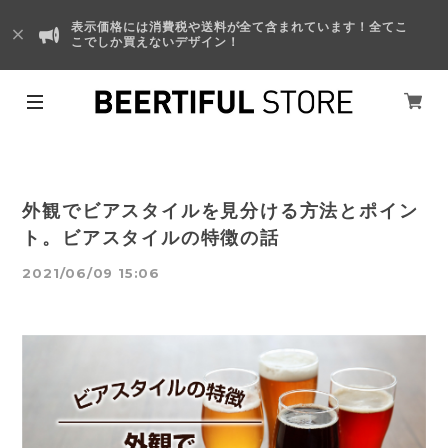
表示価格には消費税や送料が全て含まれています！全てこ
こでしか買えないデザイン！
外観でビアスタイルを見分ける方法とポイン
ト。ビアスタイルの特徴の話
2021/06/09 15:06