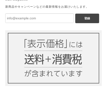
新商品やキャンペーンなどの最新情報をお届けいたします。
登録