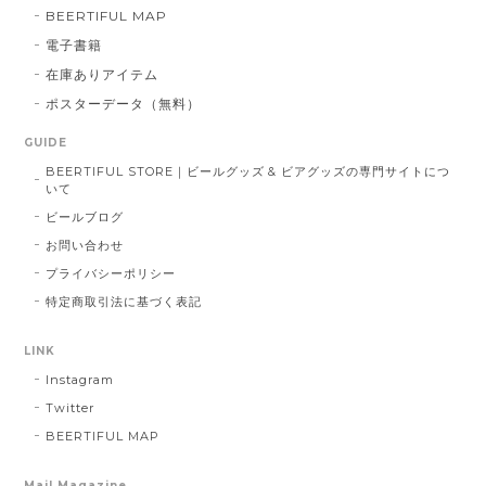
BEERTIFUL MAP
電子書籍
在庫ありアイテム
ポスターデータ（無料）
GUIDE
BEERTIFUL STORE｜ビールグッズ & ビアグッズの専門サイトにつ
いて
ビールブログ
お問い合わせ
プライバシーポリシー
特定商取引法に基づく表記
LINK
Instagram
Twitter
BEERTIFUL MAP
Mail Magazine