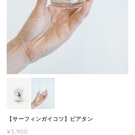
【サーフィンガイコツ】ビアタン
¥3,900