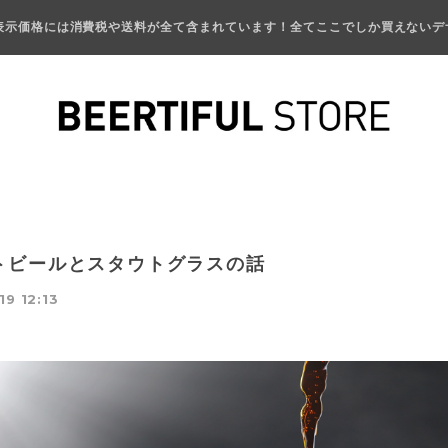
表示価格には消費税や送料が全て含まれています！全てここでしか買えないデ
トビールとスタウトグラスの話
19 12:13