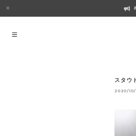
スタウ
2020/10/